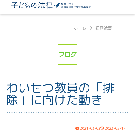
ホーム
犯罪被害
ブログ
わいせつ教員の「排
除」に向けた動き
2021-03-02
2023-05-17