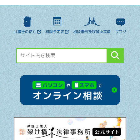
弁護士の紹介
相談予定表
相談事例及び解決実績
ブログ