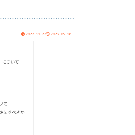
2022-11-22
2023-05-16
）について
いて
定にすべきか