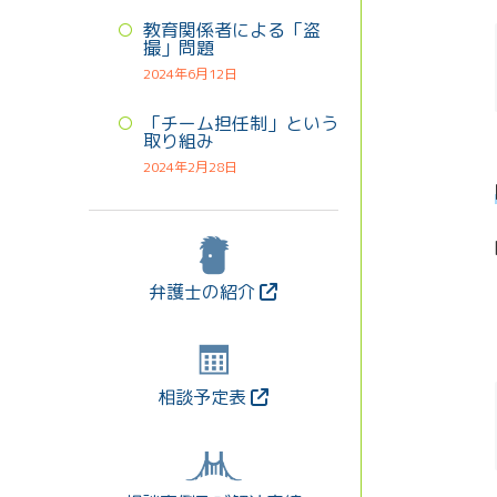
教育関係者による「盗
撮」問題
2024年6月12日
「チーム担任制」という
取り組み
2024年2月28日
弁護士の紹介
相談予定表