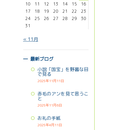
10
11
12
13
14
15
16
17
18
19
20
21
22
23
24
25
26
27
28
29
30
31
« 11月
最新ブログ
小説「国宝」を野暮な目
で見る
2025年11月11日
赤毛のアンを見て思うこ
と
2025年11月6日
お礼の手紙
2025年4月11日