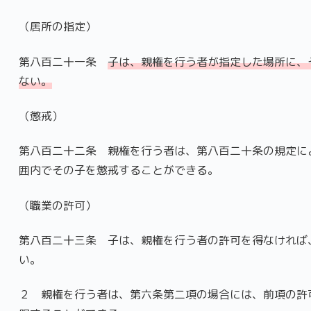
（居所の指定）
第八百二十一条
子は、親権を行う者が指定した場所に、
ない。
（懲戒）
第八百二十二条 親権を行う者は、第八百二十条の規定に
囲内でその子を懲戒することができる。
（職業の許可）
第八百二十三条 子は、親権を行う者の許可を得なければ
い。
２ 親権を行う者は、第六条第二項の場合には、前項の許