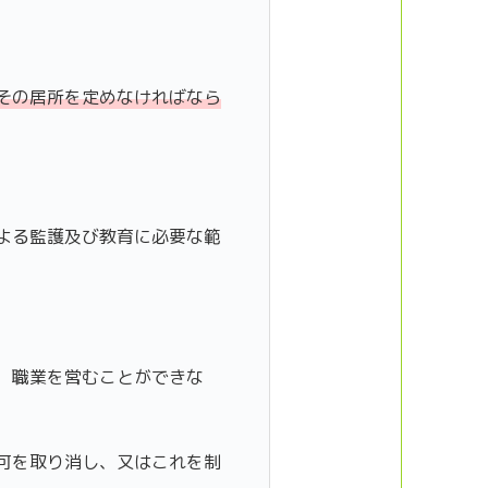
その居所を定めなければなら
よる監護及び教育に必要な範
、職業を営むことができな
可を取り消し、又はこれを制