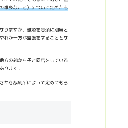
の雑多なこと）について定めたも
なりますが、離婚を念頭に別居と
ずれか一方が監護をすることとな
他方の親から子と同居をしている
あります。
きかを裁判所によって定めてもら