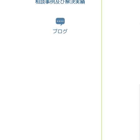
相談事例及び解決実績
ブログ