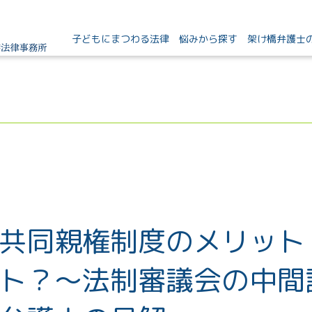
子どもにまつわる法律
悩みから探す
架け橋弁護士
共同親権制度のメリット
ト？～法制審議会の中間