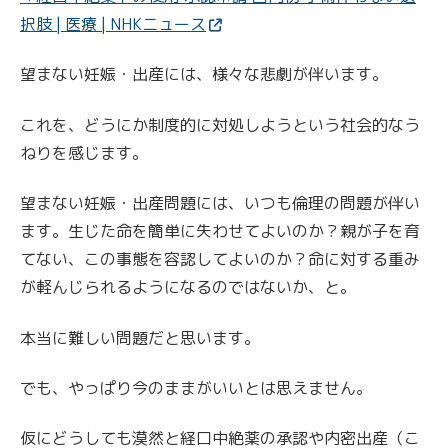
択肢 | 医療 | NHKニュース
望まない妊娠・出産には、様々な悲劇が伴います。
これを、どうにか制度的に対処しようという社会的なう
ねりを感じます。
望まない妊娠・出産問題には、いつも倫理の問題が伴い
ます。生じた命を簡単に失わせてよいのか？親が子を育
てない、この事態を容認してよいのか？命に対する重み
が軽んじられるようになるのではないか、と。
本当に難しい問題だと思います。
でも、やっぱり今のままがいいとは思えません。
仮にどうしても漠然と経口中絶薬の承認や内密出産（こ