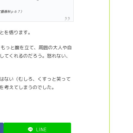
文藝春秋ｐ６７）
とを悟ります。
、もっと腹を立て、周囲の大人や自
してくれるのだろう。怒れない、
はない（むしろ、くすっと笑って
を考えてしまうのでした。
LINE