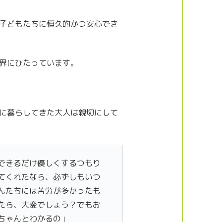
子どもたちに恒久的かつ安心でき
界にひたっています。
に暮らしてきた大人は親切にして
できるだけ優しくするつもり
てくれたなら、必ずしもいつ
んたちには苦労が多かったも
たら、大変でしょう？でもお
ちゃんとわかるの」