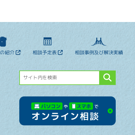
士の紹介
相談予定表
相談事例及び解決実績