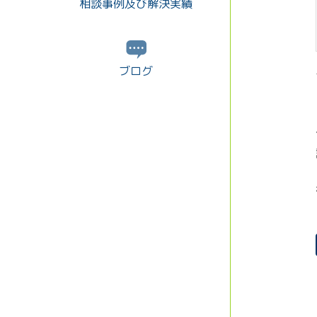
相談事例及び解決実績
ブログ