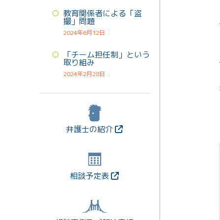
教育関係者による「盗
撮」問題
2024年6月12日
「チーム担任制」という
取り組み
2024年2月28日
弁護士の紹介
相談予定表