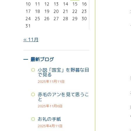
10
11
12
13
14
15
16
17
18
19
20
21
22
23
24
25
26
27
28
29
30
31
« 11月
最新ブログ
小説「国宝」を野暮な目
で見る
2025年11月11日
赤毛のアンを見て思うこ
と
2025年11月6日
お礼の手紙
2025年4月11日