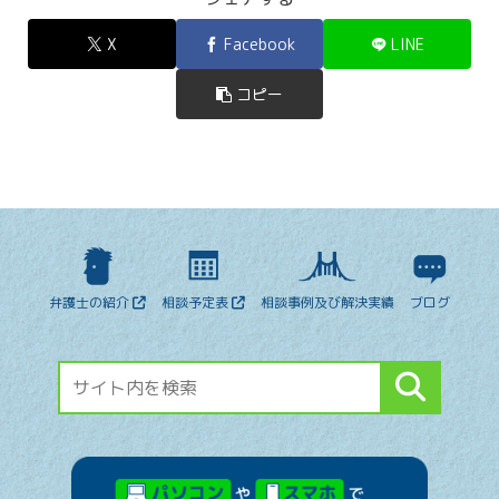
X
Facebook
LINE
コピー
弁護士の紹介
相談予定表
相談事例及び解決実績
ブログ