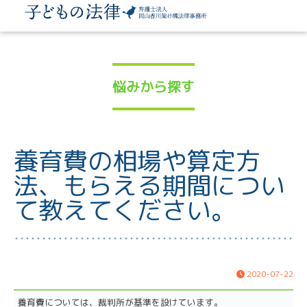
悩みから探す
養育費の相場や算定方
法、もらえる期間につい
て教えてください。
2020-07-22
養育費については、裁判所が基準を設けています。